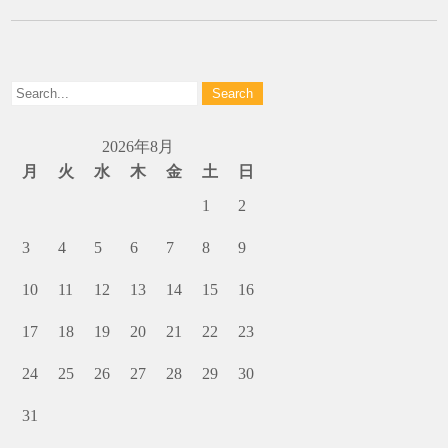
2026年8月
月
火
水
木
金
土
日
1
2
3
4
5
6
7
8
9
10
11
12
13
14
15
16
17
18
19
20
21
22
23
24
25
26
27
28
29
30
31