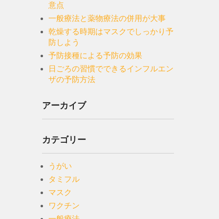
意点
一般療法と薬物療法の併用が大事
乾燥する時期はマスクでしっかり予
防しよう
予防接種による予防の効果
日ごろの習慣でできるインフルエン
ザの予防方法
アーカイブ
カテゴリー
うがい
タミフル
マスク
ワクチン
一般療法