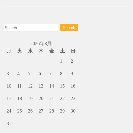
2026年8月
月
火
水
木
金
土
日
1
2
3
4
5
6
7
8
9
10
11
12
13
14
15
16
17
18
19
20
21
22
23
24
25
26
27
28
29
30
31