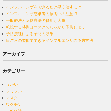
インフルエンザをできるだけ早く治すには
インフルエンザ感染者の療養中の注意点
一般療法と薬物療法の併用が大事
乾燥する時期はマスクでしっかり予防しよう
予防接種による予防の効果
日ごろの習慣でできるインフルエンザの予防方法
アーカイブ
カテゴリー
うがい
タミフル
マスク
ワクチン