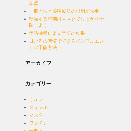
意点
一般療法と薬物療法の併用が大事
乾燥する時期はマスクでしっかり予
防しよう
予防接種による予防の効果
日ごろの習慣でできるインフルエン
ザの予防方法
アーカイブ
カテゴリー
うがい
タミフル
マスク
ワクチン
一般療法