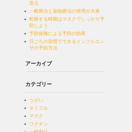
意点
一般療法と薬物療法の併用が大事
乾燥する時期はマスクでしっかり予
防しよう
予防接種による予防の効果
日ごろの習慣でできるインフルエン
ザの予防方法
アーカイブ
カテゴリー
うがい
タミフル
マスク
ワクチン
一般療法