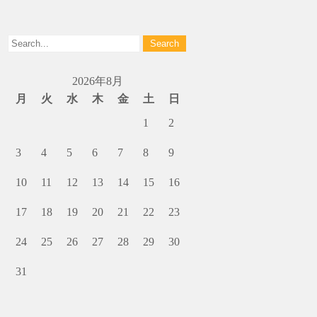
2026年8月
月
火
水
木
金
土
日
1
2
3
4
5
6
7
8
9
10
11
12
13
14
15
16
17
18
19
20
21
22
23
24
25
26
27
28
29
30
31